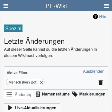
PE-Wiki
Hilfe
Spezial
Letzte Änderungen
Auf dieser Seite kannst du die letzten Änderungen in
diesem Wiki nachverfolgen.
Ausblenden
Aktive Filter
Mensch (kein Bot)
Namensräume
Markierungen
Live-Aktualisierungen